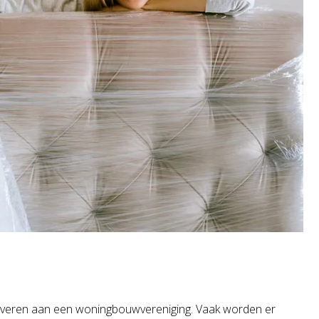
e leveren aan een woningbouwvereniging. Vaak worden er