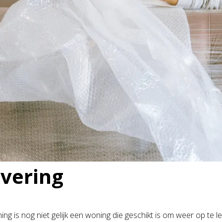
vering
ing is nog niet gelijk een woning die geschikt is om weer op t