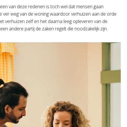
 een van deze redenen is toch wel dat mensen gaan
s te ver weg van de woning waardoor verhuizen aan de orde
et verhuizen zelf en het daarna leeg opleveren van de
 een andere partij de zaken regelt die noodzakelijk zijn.