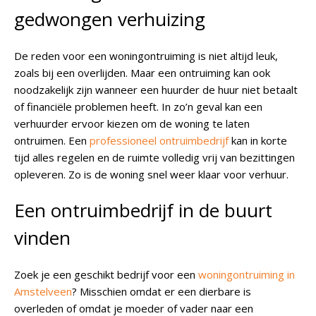
gedwongen verhuizing
De reden voor een woningontruiming is niet altijd leuk,
zoals bij een overlijden. Maar een ontruiming kan ook
noodzakelijk zijn wanneer een huurder de huur niet betaalt
of financiële problemen heeft. In zo’n geval kan een
verhuurder ervoor kiezen om de woning te laten
ontruimen. Een
professioneel ontruimbedrijf
kan in korte
tijd alles regelen en de ruimte volledig vrij van bezittingen
opleveren. Zo is de woning snel weer klaar voor verhuur.
Een ontruimbedrijf in de buurt
vinden
Zoek je een geschikt bedrijf voor een
woningontruiming in
Amstelveen
? Misschien omdat er een dierbare is
overleden of omdat je moeder of vader naar een