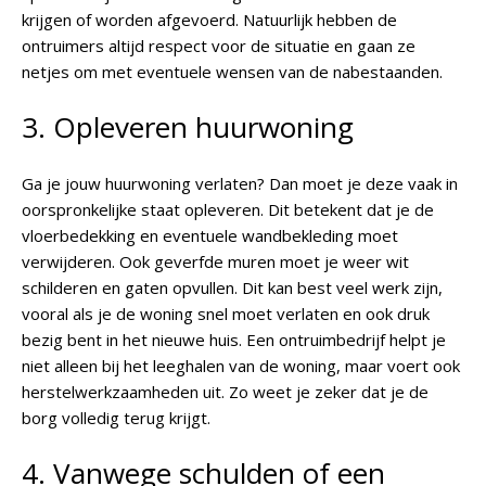
krijgen of worden afgevoerd. Natuurlijk hebben de
ontruimers altijd respect voor de situatie en gaan ze
netjes om met eventuele wensen van de nabestaanden.
3. Opleveren huurwoning
Ga je jouw huurwoning verlaten? Dan moet je deze vaak in
oorspronkelijke staat opleveren. Dit betekent dat je de
vloerbedekking en eventuele wandbekleding moet
verwijderen. Ook geverfde muren moet je weer wit
schilderen en gaten opvullen. Dit kan best veel werk zijn,
vooral als je de woning snel moet verlaten en ook druk
bezig bent in het nieuwe huis. Een ontruimbedrijf helpt je
niet alleen bij het leeghalen van de woning, maar voert ook
herstelwerkzaamheden uit. Zo weet je zeker dat je de
borg volledig terug krijgt.
4. Vanwege schulden of een