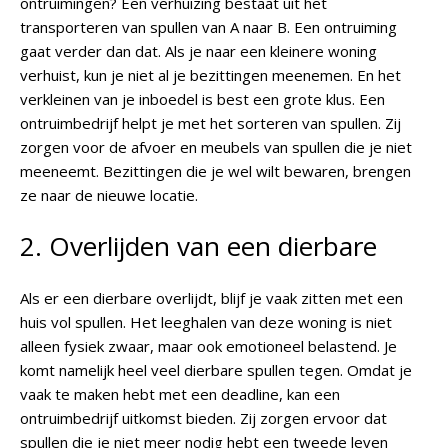
ontruimingen? Een verhuizing bestaat uit het
transporteren van spullen van A naar B. Een ontruiming
gaat verder dan dat. Als je naar een kleinere woning
verhuist, kun je niet al je bezittingen meenemen. En het
verkleinen van je inboedel is best een grote klus. Een
ontruimbedrijf helpt je met het sorteren van spullen. Zij
zorgen voor de afvoer en meubels van spullen die je niet
meeneemt. Bezittingen die je wel wilt bewaren, brengen
ze naar de nieuwe locatie.
2. Overlijden van een dierbare
Als er een dierbare overlijdt, blijf je vaak zitten met een
huis vol spullen. Het leeghalen van deze woning is niet
alleen fysiek zwaar, maar ook emotioneel belastend. Je
komt namelijk heel veel dierbare spullen tegen. Omdat je
vaak te maken hebt met een deadline, kan een
ontruimbedrijf uitkomst bieden. Zij zorgen ervoor dat
spullen die je niet meer nodig hebt een tweede leven