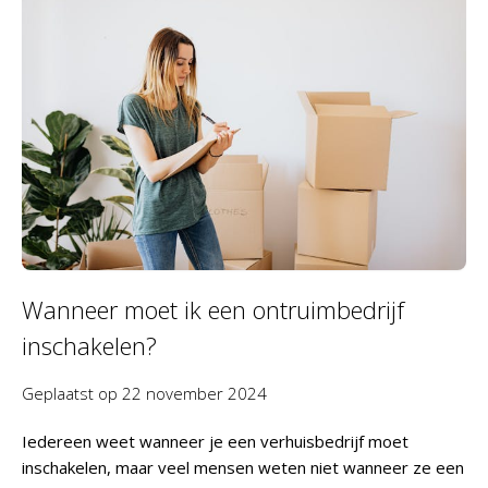
Wanneer moet ik een ontruimbedrijf
inschakelen?
Geplaatst op
22 november 2024
Iedereen weet wanneer je een verhuisbedrijf moet
inschakelen, maar veel mensen weten niet wanneer ze een