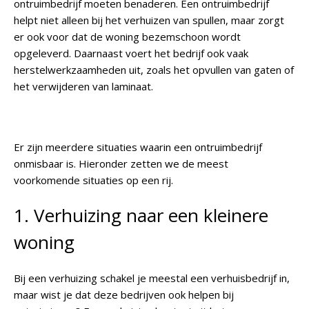
ontruimbedrijf moeten benaderen. Een ontruimbedrijf
helpt niet alleen bij het verhuizen van spullen, maar zorgt
er ook voor dat de woning bezemschoon wordt
opgeleverd. Daarnaast voert het bedrijf ook vaak
herstelwerkzaamheden uit, zoals het opvullen van gaten of
het verwijderen van laminaat.
Er zijn meerdere situaties waarin een ontruimbedrijf
onmisbaar is. Hieronder zetten we de meest
voorkomende situaties op een rij.
1. Verhuizing naar een kleinere
woning
Bij een verhuizing schakel je meestal een verhuisbedrijf in,
maar wist je dat deze bedrijven ook helpen bij