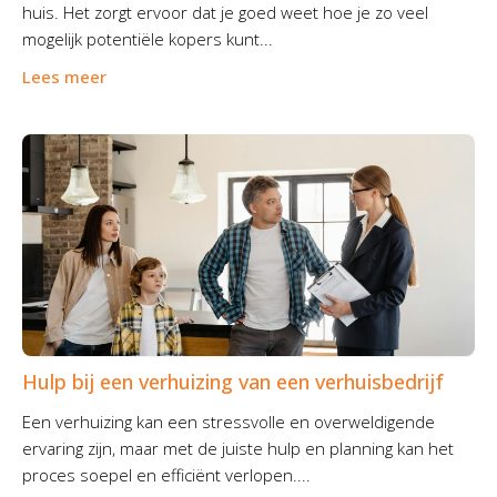
huis. Het zorgt ervoor dat je goed weet hoe je zo veel
mogelijk potentiële kopers kunt...
Lees meer
Hulp bij een verhuizing van een verhuisbedrijf
Een verhuizing kan een stressvolle en overweldigende
ervaring zijn, maar met de juiste hulp en planning kan het
proces soepel en efficiënt verlopen....