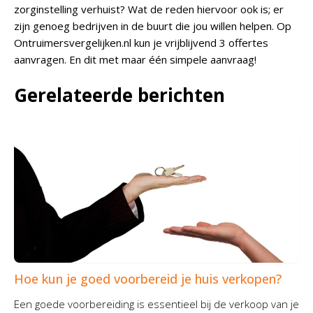
zorginstelling verhuist? Wat de reden hiervoor ook is; er
zijn genoeg bedrijven in de buurt die jou willen helpen. Op
Ontruimersvergelijken.nl kun je vrijblijvend 3 offertes
aanvragen. En dit met maar één simpele aanvraag!
Gerelateerde berichten
Hoe kun je goed voorbereid je huis verkopen?
Een goede voorbereiding is essentieel bij de verkoop van je