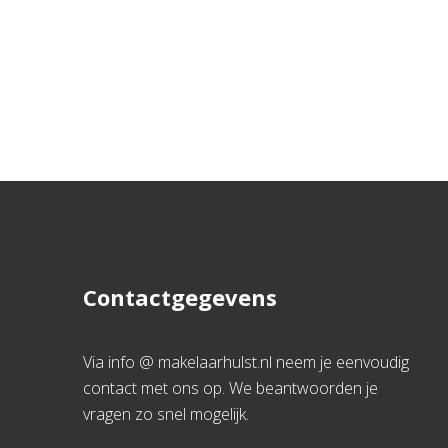
Contactgegevens
Via info @ makelaarhulst.nl neem je eenvoudig
contact met ons op. We beantwoorden je
vragen zo snel mogelijk.