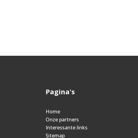
Pagina's
Home
Onze partners
Interessante links
Sitemap