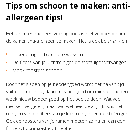
Tips om schoon te maken: anti-
allergeen tips!
Het afnemen met een vochtig doek is niet voldoende om
de kamer anti-allergeen te maken. Het is ook belangrijk om:
Je beddengoed op tijd te wassen
De filters van je luchtreiniger en stofzuiger vervangen
Maak roosters schoon
Door het slapen op je beddengoed wordt het na van tijd
vuil, dit is normaal, daarom is het goed om minstens iedere
week nieuw beddengoed op het bed te doen. Wat veel
mensen vergeten, maar wat wel heel belangrijk is, is het
reinigen van de filters van je luchtreiniger en de stofzuiger.
Ook de roosters van je ramen moeten zo nu en dan een
flinke schoonmaakbeurt hebben.