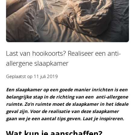
Last van hooikoorts? Realiseer een anti-
allergene slaapkamer
Geplaatst op
11 juli 2019
Een slaapkamer op een goede manier inrichten is een
belangrijke stap in de richting van een anti-allergene
ruimte. Zo’n ruimte moet de slaapkamer in het ideale
geval zijn. Voor de realisatie van deze slaapkamer
gaan we je een aantal tips geven. Laat je inspireren.
Wat kun je aanschaffen?