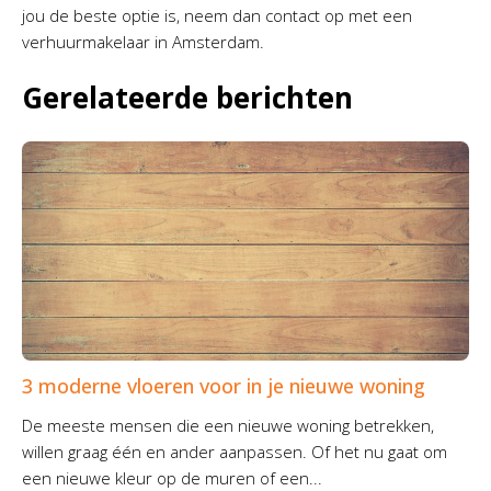
jou de beste optie is, neem dan contact op met een
verhuurmakelaar in Amsterdam.
Gerelateerde berichten
3 moderne vloeren voor in je nieuwe woning
De meeste mensen die een nieuwe woning betrekken,
willen graag één en ander aanpassen. Of het nu gaat om
een nieuwe kleur op de muren of een...