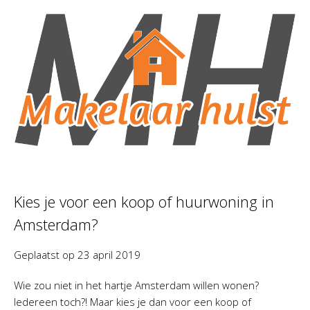
Kies je voor een koop of huurwoning in
Amsterdam?
Geplaatst op
23 april 2019
Wie zou niet in het hartje Amsterdam willen wonen?
Iedereen toch?! Maar kies je dan voor een koop of