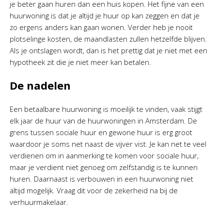
je beter gaan huren dan een huis kopen. Het fijne van een
huurwoning is dat je altijd je huur op kan zeggen en dat je
zo ergens anders kan gaan wonen. Verder heb je nooit
plotselinge kosten, de maandlasten zullen hetzelfde blijven.
Als je ontslagen wordt, dan is het prettig dat je niet met een
hypotheek zit die je niet meer kan betalen.
De nadelen
Een betaalbare huurwoning is moeilijk te vinden, vaak stijgt
elk jaar de huur van de huurwoningen in Amsterdam. De
grens tussen sociale huur en gewone huur is erg groot
waardoor je soms net naast de vijver vist. Je kan net te veel
verdienen om in aanmerking te komen voor sociale huur,
maar je verdient niet genoeg om zelfstandig is te kunnen
huren. Daarnaast is verbouwen in een huurwoning niet
altijd mogelijk. Vraag dit voor de zekerheid na bij de
verhuurmakelaar.