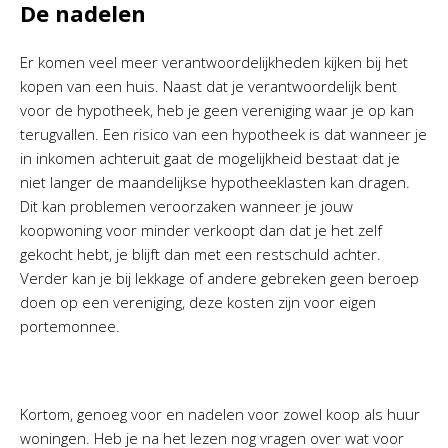
De nadelen
Er komen veel meer verantwoordelijkheden kijken bij het
kopen van een huis. Naast dat je verantwoordelijk bent
voor de hypotheek, heb je geen vereniging waar je op kan
terugvallen. Een risico van een hypotheek is dat wanneer je
in inkomen achteruit gaat de mogelijkheid bestaat dat je
niet langer de maandelijkse hypotheeklasten kan dragen.
Dit kan problemen veroorzaken wanneer je jouw
koopwoning voor minder verkoopt dan dat je het zelf
gekocht hebt, je blijft dan met een restschuld achter.
Verder kan je bij lekkage of andere gebreken geen beroep
doen op een vereniging, deze kosten zijn voor eigen
portemonnee.
Kortom, genoeg voor en nadelen voor zowel koop als huur
woningen. Heb je na het lezen nog vragen over wat voor