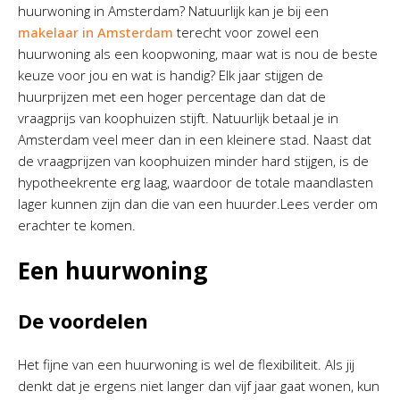
huurwoning in Amsterdam? Natuurlijk kan je bij een
makelaar in Amsterdam
terecht voor zowel een
huurwoning als een koopwoning, maar wat is nou de beste
keuze voor jou en wat is handig? Elk jaar stijgen de
huurprijzen met een hoger percentage dan dat de
vraagprijs van koophuizen stijft. Natuurlijk betaal je in
Amsterdam veel meer dan in een kleinere stad. Naast dat
de vraagprijzen van koophuizen minder hard stijgen, is de
hypotheekrente erg laag, waardoor de totale maandlasten
lager kunnen zijn dan die van een huurder.Lees verder om
erachter te komen.
Een huurwoning
De voordelen
Het fijne van een huurwoning is wel de flexibiliteit. Als jij
denkt dat je ergens niet langer dan vijf jaar gaat wonen, kun