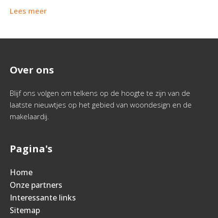
Lees meer
Over ons
Blijf ons volgen om telkens op de hoogte te zijn van de
laatste nieuwtjes op het gebied van woondesign en de
makelaardij.
Pagina's
Home
Onze partners
Interessante links
Sitemap