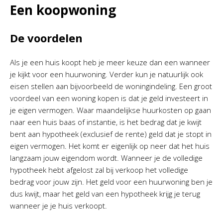
Een koopwoning
De voordelen
Als je een huis koopt heb je meer keuze dan een wanneer
je kijkt voor een huurwoning. Verder kun je natuurlijk ook
eisen stellen aan bijvoorbeeld de woningindeling. Een groot
voordeel van een woning kopen is dat je geld investeert in
je eigen vermogen. Waar maandelijkse huurkosten op gaan
naar een huis baas of instantie, is het bedrag dat je kwijt
bent aan hypotheek (exclusief de rente) geld dat je stopt in
eigen vermogen. Het komt er eigenlijk op neer dat het huis
langzaam jouw eigendom wordt. Wanneer je de volledige
hypotheek hebt afgelost zal bij verkoop het volledige
bedrag voor jouw zijn. Het geld voor een huurwoning ben je
dus kwijt, maar het geld van een hypotheek krijg je terug
wanneer je je huis verkoopt.