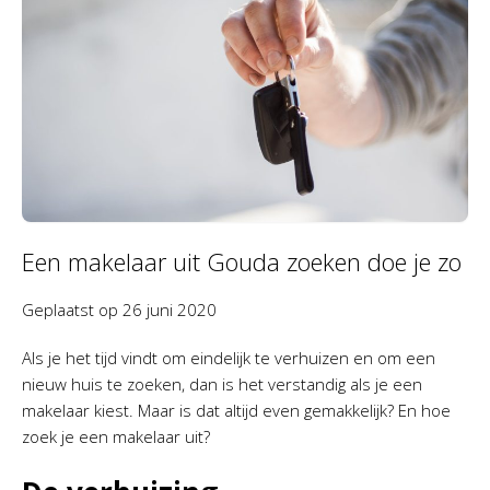
Een makelaar uit Gouda zoeken doe je zo
Geplaatst op
26 juni 2020
Als je het tijd vindt om eindelijk te verhuizen en om een
nieuw huis te zoeken, dan is het verstandig als je een
makelaar kiest. Maar is dat altijd even gemakkelijk? En hoe
zoek je een makelaar uit?