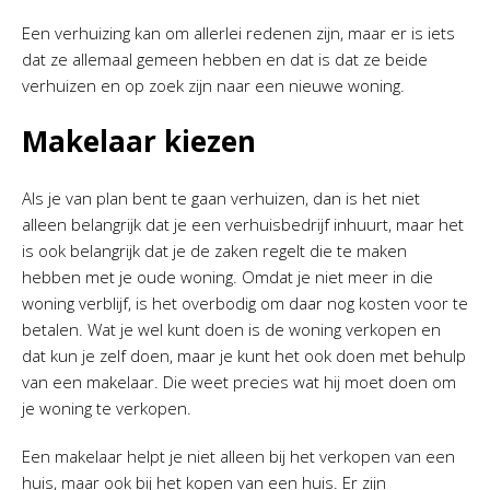
Een verhuizing kan om allerlei redenen zijn, maar er is iets
dat ze allemaal gemeen hebben en dat is dat ze beide
verhuizen en op zoek zijn naar een nieuwe woning.
Makelaar kiezen
Als je van plan bent te gaan verhuizen, dan is het niet
alleen belangrijk dat je een verhuisbedrijf inhuurt, maar het
is ook belangrijk dat je de zaken regelt die te maken
hebben met je oude woning. Omdat je niet meer in die
woning verblijf, is het overbodig om daar nog kosten voor te
betalen. Wat je wel kunt doen is de woning verkopen en
dat kun je zelf doen, maar je kunt het ook doen met behulp
van een makelaar. Die weet precies wat hij moet doen om
je woning te verkopen.
Een makelaar helpt je niet alleen bij het verkopen van een
huis, maar ook bij het kopen van een huis. Er zijn