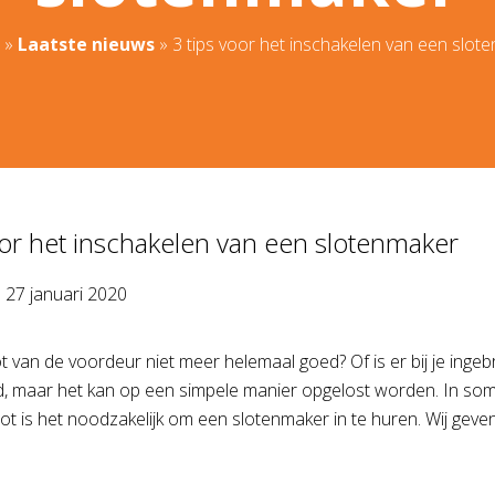
»
Laatste nieuws
»
3 tips voor het inschakelen van een slot
oor het inschakelen van een slotenmaker
p
27 januari 2020
t van de voordeur niet meer helemaal goed? Of is er bij je ingeb
d, maar het kan op een simpele manier opgelost worden. In somm
lot is het noodzakelijk om een slotenmaker in te huren. Wij geve
.