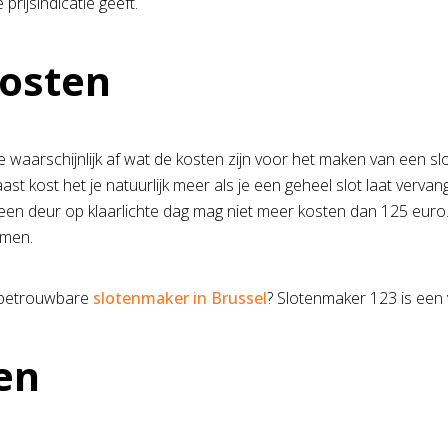
 prijsindicatie geeft.
osten
e waarschijnlijk af wat de kosten zijn voor het maken van een slo
st kost het je natuurlijk meer als je een geheel slot laat verva
en deur op klaarlichte dag mag niet meer kosten dan 125 euro
omen.
 betrouwbare
slotenmaker in Brussel
? Slotenmaker 123 is een v
en