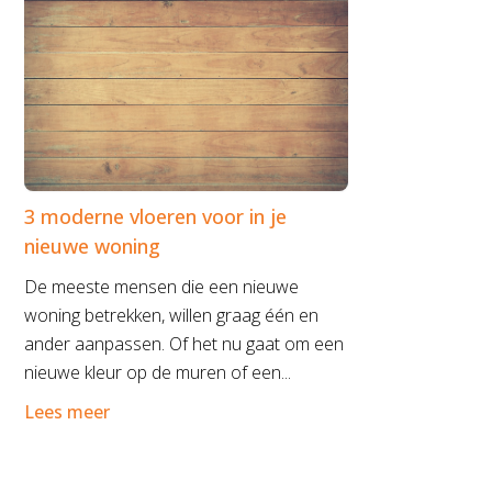
3 moderne vloeren voor in je
nieuwe woning
De meeste mensen die een nieuwe
woning betrekken, willen graag één en
ander aanpassen. Of het nu gaat om een
nieuwe kleur op de muren of een...
Lees meer