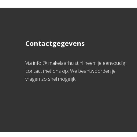
Contactgegevens
Via info @ makelaarhulst.nl neem je eenvoudig
contact met ons op. We beantwoorden je
vragen zo snel mogelijk.