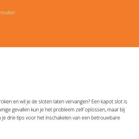
enmaker
roken en wil je de sloten laten vervangen? Een kapot slot is
ige gevallen kun je het probleem zelf oplossen, maar bij
n je drie tips voor het inschakelen van een betrouwbare