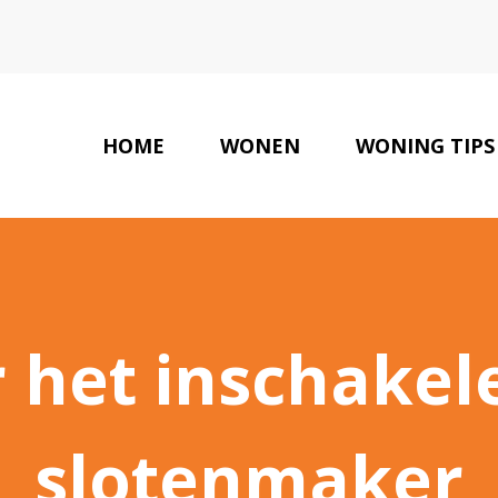
HOME
WONEN
WONING TIPS
r het inschake
slotenmaker