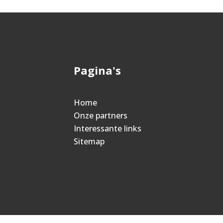
Pagina's
Home
Onze partners
Interessante links
Sitemap