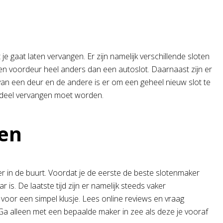
je gaat laten vervangen. Er zijn namelijk verschillende sloten
en voordeur heel anders dan een autoslot. Daarnaast zijn er
an een deur en de andere is er om een geheel nieuw slot te
derdeel vervangen moet worden.
zen
er in de buurt. Voordat je de eerste de beste slotenmaker
 is. De laatste tijd zijn er namelijk steeds vaker
voor een simpel klusje. Lees online reviews en vraag
 Ga alleen met een bepaalde maker in zee als deze je vooraf