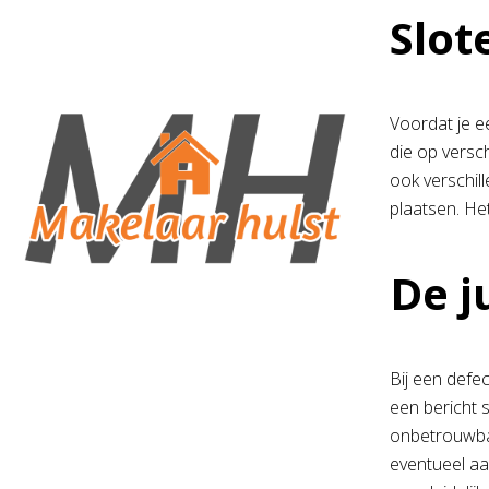
Slot
Voordat je 
die op versc
ook verschil
plaatsen. He
De j
Bij een defe
een bericht s
onbetrouwbar
eventueel aa