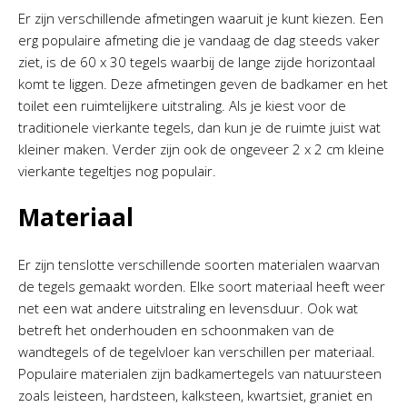
Er zijn verschillende afmetingen waaruit je kunt kiezen. Een
erg populaire afmeting die je vandaag de dag steeds vaker
ziet, is de 60 x 30 tegels waarbij de lange zijde horizontaal
komt te liggen. Deze afmetingen geven de badkamer en het
toilet een ruimtelijkere uitstraling. Als je kiest voor de
traditionele vierkante tegels, dan kun je de ruimte juist wat
kleiner maken. Verder zijn ook de ongeveer 2 x 2 cm kleine
vierkante tegeltjes nog populair.
Materiaal
Er zijn tenslotte verschillende soorten materialen waarvan
de tegels gemaakt worden. Elke soort materiaal heeft weer
net een wat andere uitstraling en levensduur. Ook wat
betreft het onderhouden en schoonmaken van de
wandtegels of de tegelvloer kan verschillen per materiaal.
Populaire materialen zijn badkamertegels van natuursteen
zoals leisteen, hardsteen, kalksteen, kwartsiet, graniet en