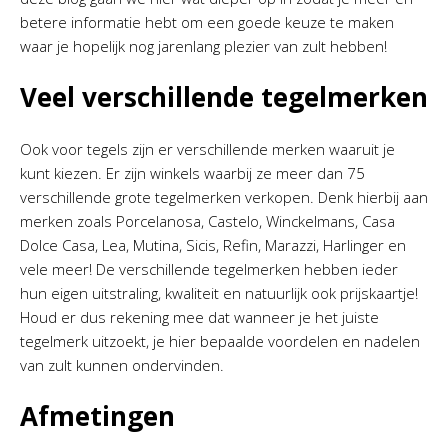
betere informatie hebt om een goede keuze te maken
waar je hopelijk nog jarenlang plezier van zult hebben!
Veel verschillende tegelmerken
Ook voor tegels zijn er verschillende merken waaruit je
kunt kiezen. Er zijn winkels waarbij ze meer dan 75
verschillende grote tegelmerken verkopen. Denk hierbij aan
merken zoals Porcelanosa, Castelo, Winckelmans, Casa
Dolce Casa, Lea, Mutina, Sicis, Refin, Marazzi, Harlinger en
vele meer! De verschillende tegelmerken hebben ieder
hun eigen uitstraling, kwaliteit en natuurlijk ook prijskaartje!
Houd er dus rekening mee dat wanneer je het juiste
tegelmerk uitzoekt, je hier bepaalde voordelen en nadelen
van zult kunnen ondervinden.
Afmetingen