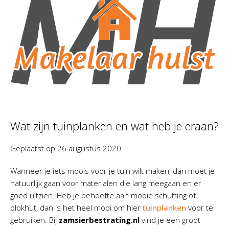
Wat zijn tuinplanken en wat heb je eraan?
Geplaatst op
26 augustus 2020
Wanneer je iets moois voor je tuin wilt maken, dan moet je
natuurlijk gaan voor materialen die lang meegaan en er
goed uitzien. Heb je behoefte aan mooie schutting of
blokhut, dan is het heel mooi om hier
tuinplanken
voor te
gebruiken. Bij
zamsierbestrating.nl
vind je een groot