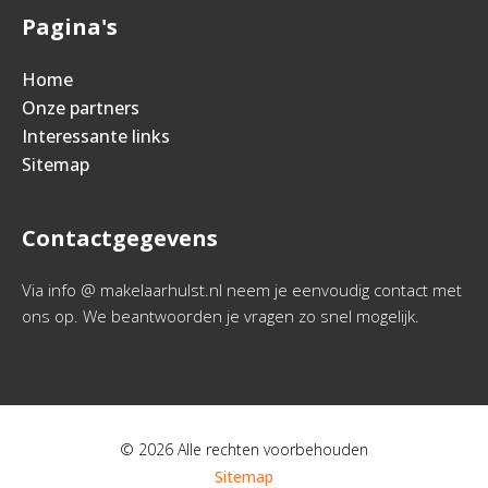
Pagina's
Home
Onze partners
Interessante links
Sitemap
Contactgegevens
Via info @ makelaarhulst.nl neem je eenvoudig contact met
ons op. We beantwoorden je vragen zo snel mogelijk.
© 2026 Alle rechten voorbehouden
Sitemap