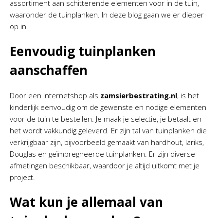
assortiment aan schitterende elementen voor in de tuin,
waaronder de tuinplanken. In deze blog gaan we er dieper
op in.
Eenvoudig tuinplanken
aanschaffen
Door een internetshop als
zamsierbestrating.nl
, is het
kinderlijk eenvoudig om de gewenste en nodige elementen
voor de tuin te bestellen. Je maak je selectie, je betaalt en
het wordt vakkundig geleverd. Er zijn tal van tuinplanken die
verkrijgbaar zijn, bijvoorbeeld gemaakt van hardhout, lariks,
Douglas en geïmpregneerde tuinplanken. Er zijn diverse
afmetingen beschikbaar, waardoor je altijd uitkomt met je
project.
Wat kun je allemaal van