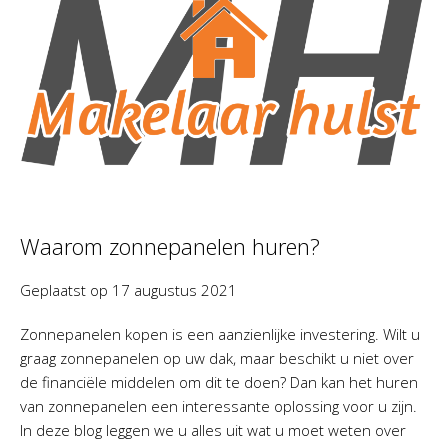
Waarom zonnepanelen huren?
Geplaatst op
17 augustus 2021
Zonnepanelen kopen is een aanzienlijke investering. Wilt u
graag zonnepanelen op uw dak, maar beschikt u niet over
de financiële middelen om dit te doen? Dan kan het huren
van zonnepanelen een interessante oplossing voor u zijn.
In deze blog leggen we u alles uit wat u moet weten over