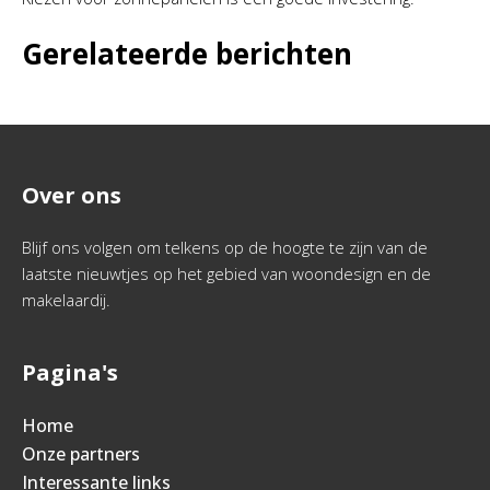
Gerelateerde berichten
Over ons
Blijf ons volgen om telkens op de hoogte te zijn van de
laatste nieuwtjes op het gebied van woondesign en de
makelaardij.
Pagina's
Home
Onze partners
Interessante links