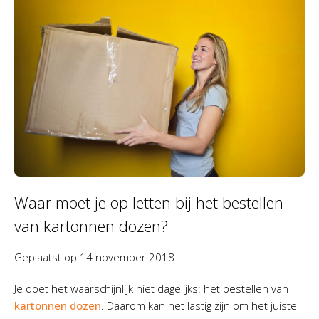
Waar moet je op letten bij het bestellen
van kartonnen dozen?
Geplaatst op
14 november 2018
Je doet het waarschijnlijk niet dagelijks: het bestellen van
kartonnen dozen
. Daarom kan het lastig zijn om het juiste