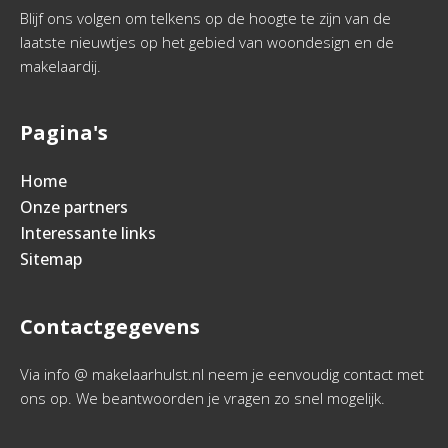
Blijf ons volgen om telkens op de hoogte te zijn van de
laatste nieuwtjes op het gebied van woondesign en de
makelaardij.
Pagina's
Home
Onze partners
Interessante links
Sitemap
Contactgegevens
Via info @ makelaarhulst.nl neem je eenvoudig contact met
ons op. We beantwoorden je vragen zo snel mogelijk.