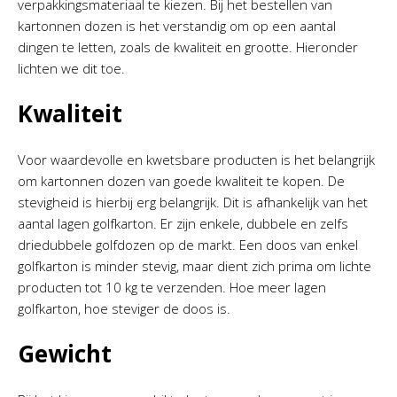
verpakkingsmateriaal te kiezen. Bij het bestellen van
kartonnen dozen is het verstandig om op een aantal
dingen te letten, zoals de kwaliteit en grootte. Hieronder
lichten we dit toe.
Kwaliteit
Voor waardevolle en kwetsbare producten is het belangrijk
om kartonnen dozen van goede kwaliteit te kopen. De
stevigheid is hierbij erg belangrijk. Dit is afhankelijk van het
aantal lagen golfkarton. Er zijn enkele, dubbele en zelfs
driedubbele golfdozen op de markt. Een doos van enkel
golfkarton is minder stevig, maar dient zich prima om lichte
producten tot 10 kg te verzenden. Hoe meer lagen
golfkarton, hoe steviger de doos is.
Gewicht