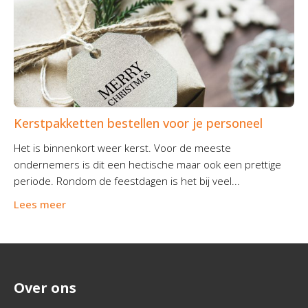
Kerstpakketten bestellen voor je personeel
Het is binnenkort weer kerst. Voor de meeste
ondernemers is dit een hectische maar ook een prettige
periode. Rondom de feestdagen is het bij veel...
Lees meer
Over ons