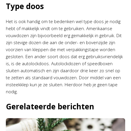
Type doos
Het is ook handig om te bedenken wel type doos je nodig
hebt of makkelijk vindt om te gebruiken. Amerikaanse
vouwdozen zijn bijvoorbeeld erg gemakkelijk in gebruik. Dit
zijn stevige dozen die aan de onder- en bovenzijde zijn
voorzien van kleppen die met verpakkingstape worden
gesloten. Een ander soort doos dat erg gebruiksvriendelijk
is, is de autolockdoos. Autolockdozen of speedboxen
sluiten automatisch en zijn daardoor drie keer zo snel op
te zetten als standaard vouwdozen. Door middel van een
insteekklep kun je ze sluiten. Hierdoor heb je geen tape
nodig.
Gerelateerde berichten