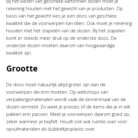
Bij het kiezen van geschikte kartonnen dozen moet je
rekening houden met het gewicht van je producten. Op
basis van het gewicht kies je een doos van geschikte
kwaliteit die de voorwerpen kan tillen. Ook moet je rekening
houden met het stapelen van de dozen. Bij het stapelen
komt er steeds meer druk op de onderste doos. De
onderste dozen moeten daarom van hoogwaardige
kwaliteit zijn.
Grootte
De doos moet natuurlijk altijd groter zijn dan de
voorwerpen die erin moeten. Op webshops van
verpakkingsmaterialen wordt vaak de binnenmaat van de
dozen vermeld. Zo weet je precies of de items die je in wilt
pakken erin passen. Meet je voorwerpen daarom goed op,
zeker wanneer je twijfelt. Houdt ook wat ruimte over voor
opvulmaterialen als bubbeltjesplastic over.