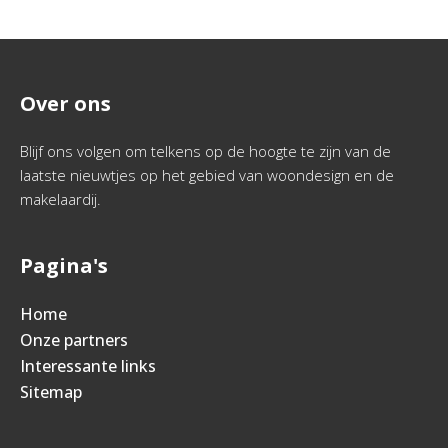
Over ons
Blijf ons volgen om telkens op de hoogte te zijn van de
laatste nieuwtjes op het gebied van woondesign en de
makelaardij.
Pagina's
Home
Onze partners
Interessante links
Sitemap