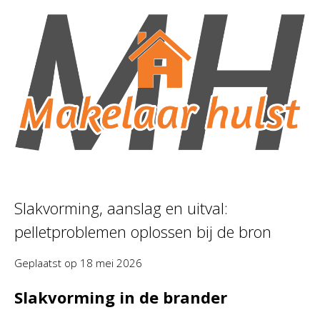
Slakvorming, aanslag en uitval:
pelletproblemen oplossen bij de bron
Geplaatst op
18 mei 2026
Slakvorming in de brander