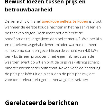
Bewust kiezen tussen prijs en
betrouwbaarheid
De verleiding om snel
goedkope pellets te kopen
is groot
wanneer de eerste koude nachten in het najaar vallen en
de tarieven stijgen. Toch loont het om eerst de
specificaties te vergelijken: een pellet met 4,2 kWh per kilo
en onbekend asgehalte levert minder warmte en meer
rompslomp dan een gecertificeerde variant van 4,8 kWh
per kilo. Bij een producent met eigen fabriek staan de
waarden zwart op wit en blijft de prijs vaak alsnog scherp,
omdat tussenhandel ontbreekt. Reken vóór de bestelling
de prijs per kWh uit en niet alleen de prijs per zak; dat
voorkomt teleurstellingen halverwege het seizoen.
Gerelateerde berichten