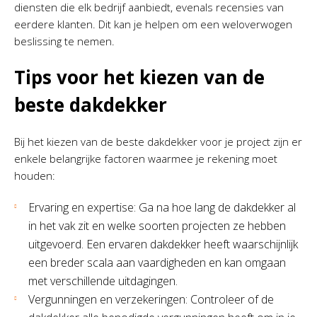
diensten die elk bedrijf aanbiedt, evenals recensies van
eerdere klanten. Dit kan je helpen om een weloverwogen
beslissing te nemen.
Tips voor het kiezen van de
beste dakdekker
Bij het kiezen van de beste dakdekker voor je project zijn er
enkele belangrijke factoren waarmee je rekening moet
houden:
Ervaring en expertise: Ga na hoe lang de dakdekker al
in het vak zit en welke soorten projecten ze hebben
uitgevoerd. Een ervaren dakdekker heeft waarschijnlijk
een breder scala aan vaardigheden en kan omgaan
met verschillende uitdagingen.
Vergunningen en verzekeringen: Controleer of de