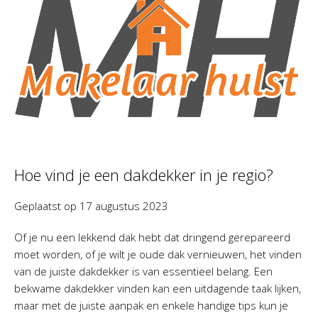
Hoe vind je een dakdekker in je regio?
Geplaatst op
17 augustus 2023
Of je nu een lekkend dak hebt dat dringend gerepareerd
moet worden, of je wilt je oude dak vernieuwen, het vinden
van de juiste dakdekker is van essentieel belang. Een
bekwame dakdekker vinden kan een uitdagende taak lijken,
maar met de juiste aanpak en enkele handige tips kun je