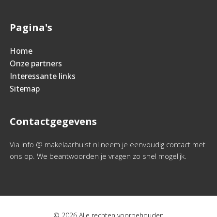
Pagina's
Home
Onze partners
Interessante links
Sitemap
Contactgegevens
Via info @ makelaarhulst.nl neem je eenvoudig contact met
ons op. We beantwoorden je vragen zo snel mogelijk.
© 2026 Alle rechten voorbehouden