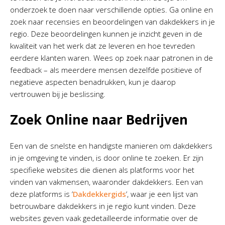
onderzoek te doen naar verschillende opties. Ga online en
zoek naar recensies en beoordelingen van dakdekkers in je
regio. Deze beoordelingen kunnen je inzicht geven in de
kwaliteit van het werk dat ze leveren en hoe tevreden
eerdere klanten waren. Wees op zoek naar patronen in de
feedback – als meerdere mensen dezelfde positieve of
negatieve aspecten benadrukken, kun je daarop
vertrouwen bij je beslissing.
Zoek Online naar Bedrijven
Een van de snelste en handigste manieren om dakdekkers
in je omgeving te vinden, is door online te zoeken. Er zijn
specifieke websites die dienen als platforms voor het
vinden van vakmensen, waaronder dakdekkers. Een van
deze platforms is ‘
Dakdekkergids
‘, waar je een lijst van
betrouwbare dakdekkers in je regio kunt vinden. Deze
websites geven vaak gedetailleerde informatie over de