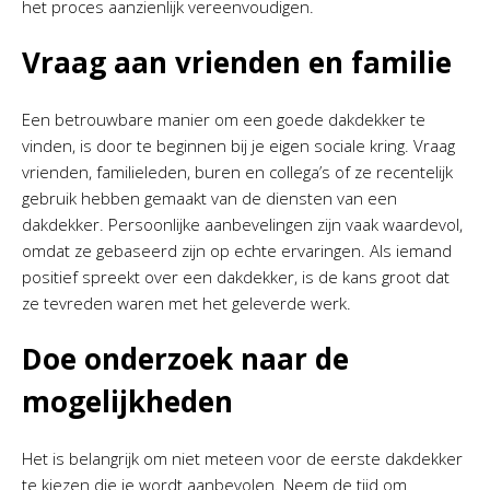
het proces aanzienlijk vereenvoudigen.
Vraag aan vrienden en familie
Een betrouwbare manier om een goede dakdekker te
vinden, is door te beginnen bij je eigen sociale kring. Vraag
vrienden, familieleden, buren en collega’s of ze recentelijk
gebruik hebben gemaakt van de diensten van een
dakdekker. Persoonlijke aanbevelingen zijn vaak waardevol,
omdat ze gebaseerd zijn op echte ervaringen. Als iemand
positief spreekt over een dakdekker, is de kans groot dat
ze tevreden waren met het geleverde werk.
Doe onderzoek naar de
mogelijkheden
Het is belangrijk om niet meteen voor de eerste dakdekker
te kiezen die je wordt aanbevolen. Neem de tijd om