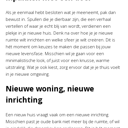
Als je eenmaal hebt besloten wat je meeneemt, pak dan
bewust in. Spullen die je dierbaar zijn, die een verhaal
vertellen of waar je echt blij van wordt, verdienen een
plekje in je nieuwe huis. Denk na over hoe je je nieuwe
ruimte wilt inrichten en welke sfeer je wilt creëren. Dit is
hét moment om keuzes te maken die passen bij jouw
nieuwe levensfase. Misschien wil je gaan voor een
minimalistische look, of juist voor een knusse, warme
uitstraling. Wat je ook kiest, zorg ervoor dat je je thuis voelt
in je nieuwe omgeving.
Nieuwe woning, nieuwe
inrichting
Een nieuw huis vraagt vaak om een nieuwe inrichting.
Misschien past je oude bank niet meer bij de ruimte, of wil