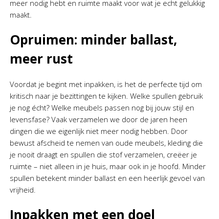
meer nodig hebt en ruimte maakt voor wat je echt gelukkig
maakt.
Opruimen: minder ballast,
meer rust
Voordat je begint met inpakken, is het de perfecte tijd om
kritisch naar je bezittingen te kijken. Welke spullen gebruik
je nog écht? Welke meubels passen nog bij jouw stijl en
levensfase? Vaak verzamelen we door de jaren heen
dingen die we eigenlijk niet meer nodig hebben. Door
bewust afscheid te nemen van oude meubels, kleding die
je nooit draagt en spullen die stof verzamelen, creëer je
ruimte – niet alleen in je huis, maar ook in je hoofd. Minder
spullen betekent minder ballast en een heerlijk gevoel van
vrijheid.
Inpakken met een doel