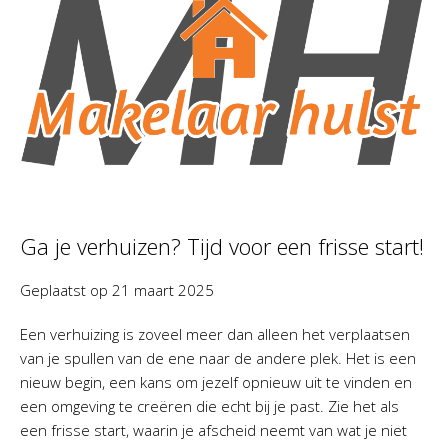
Ga je verhuizen? Tijd voor een frisse start!
Geplaatst op
21 maart 2025
Een verhuizing is zoveel meer dan alleen het verplaatsen
van je spullen van de ene naar de andere plek. Het is een
nieuw begin, een kans om jezelf opnieuw uit te vinden en
een omgeving te creëren die echt bij je past. Zie het als
een frisse start, waarin je afscheid neemt van wat je niet