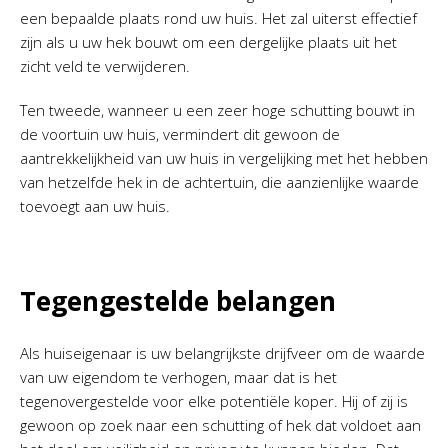
een bepaalde plaats rond uw huis. Het zal uiterst effectief
zijn als u uw hek bouwt om een dergelijke plaats uit het
zicht veld te verwijderen.
Ten tweede, wanneer u een zeer hoge schutting bouwt in
de voortuin uw huis, vermindert dit gewoon de
aantrekkelijkheid van uw huis in vergelijking met het hebben
van hetzelfde hek in de achtertuin, die aanzienlijke waarde
toevoegt aan uw huis.
Tegengestelde belangen
Als huiseigenaar is uw belangrijkste drijfveer om de waarde
van uw eigendom te verhogen, maar dat is het
tegenovergestelde voor elke potentiële koper. Hij of zij is
gewoon op zoek naar een schutting of hek dat voldoet aan