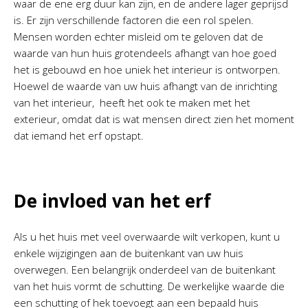
waar de ene erg duur kan zijn, en de andere lager geprijsd
is. Er zijn verschillende factoren die een rol spelen.
Mensen worden echter misleid om te geloven dat de
waarde van hun huis grotendeels afhangt van hoe goed
het is gebouwd en hoe uniek het interieur is ontworpen.
Hoewel de waarde van uw huis afhangt van de inrichting
van het interieur, heeft het ook te maken met het
exterieur, omdat dat is wat mensen direct zien het moment
dat iemand het erf opstapt.
De invloed van het erf
Als u het huis met veel overwaarde wilt verkopen, kunt u
enkele wijzigingen aan de buitenkant van uw huis
overwegen. Een belangrijk onderdeel van de buitenkant
van het huis vormt de schutting. De werkelijke waarde die
een schutting of hek toevoegt aan een bepaald huis