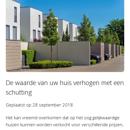
De waarde van uw huis verhogen met een
schutting
Geplaatst op
28 september 2018
Het kan vreemd overkomen dat op het oog gelijkwaardige
huizen kunnen worden verkocht voor verschillende prijzen,