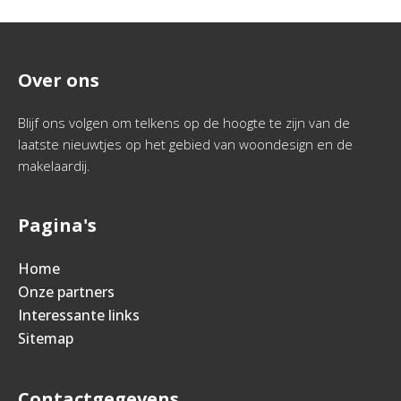
Over ons
Blijf ons volgen om telkens op de hoogte te zijn van de
laatste nieuwtjes op het gebied van woondesign en de
makelaardij.
Pagina's
Home
Onze partners
Interessante links
Sitemap
Contactgegevens