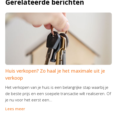
Gerelateerde berichten
Huis verkopen? Zo haal je het maximale uit je
verkoop
Het verkopen van je huis is een belangrijke stap waarbij je
de beste prijs en een soepele transactie wilt realiseren. Of
je nu voor het eerst een...
Lees meer