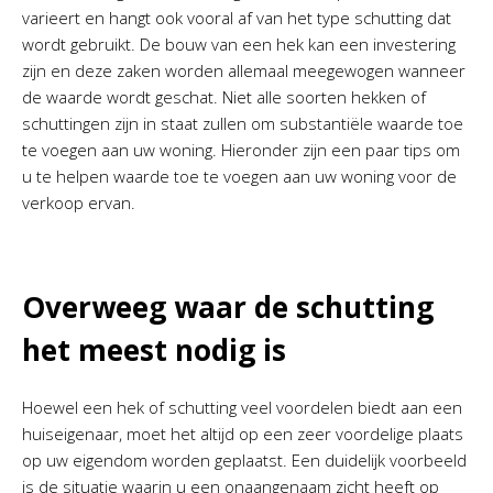
varieert en hangt ook vooral af van het type schutting dat
wordt gebruikt. De bouw van een hek kan een investering
zijn en deze zaken worden allemaal meegewogen wanneer
de waarde wordt geschat. Niet alle soorten hekken of
schuttingen zijn in staat zullen om substantiële waarde toe
te voegen aan uw woning. Hieronder zijn een paar tips om
u te helpen waarde toe te voegen aan uw woning voor de
verkoop ervan.
Overweeg waar de schutting
het meest nodig is
Hoewel een hek of schutting veel voordelen biedt aan een
huiseigenaar, moet het altijd op een zeer voordelige plaats
op uw eigendom worden geplaatst. Een duidelijk voorbeeld
is de situatie waarin u een onaangenaam zicht heeft op