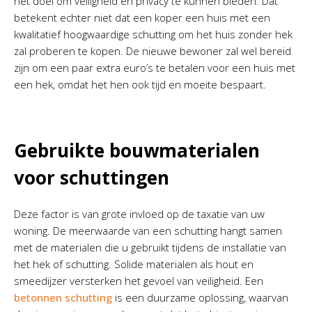
het doel om veiligheid en privacy te kunnen bieden. Dat
betekent echter niet dat een koper een huis met een
kwalitatief hoogwaardige schutting om het huis zonder hek
zal proberen te kopen. De nieuwe bewoner zal wel bereid
zijn om een paar extra euro’s te betalen voor een huis met
een hek, omdat het hen ook tijd en moeite bespaart.
Gebruikte bouwmaterialen
voor schuttingen
Deze factor is van grote invloed op de taxatie van uw
woning. De meerwaarde van een schutting hangt samen
met de materialen die u gebruikt tijdens de installatie van
het hek of schutting. Solide materialen als hout en
smeedijzer versterken het gevoel van veiligheid. Een
betonnen schutting
is een duurzame oplossing, waarvan