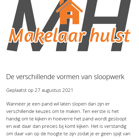
De verschillende vormen van sloopwerk
Geplaatst op
27 augustus 2021
Wanneer je een pand wil laten slopen dan zijn er
verschillende keuzes om te maken. Ten eerste is het
handig om te kijken in hoeverre het pand wordt gesloopt
en wat daar dan precies bij komt kijken. Het is verstandig
om daar van op de hoogte te zijn zodat je er geen spijt van