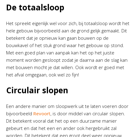
De totaalsloop
Het spreekt eigenlijk wel voor zich, bij totaalsloop wordt het
hele gebouw bijvoorbeeld aan de grond gelijk gemaakt. Dit
betekent dat je opnieuw kan gaan bouwen op de
bouwkavel of het stuk grond waar het gebouw op stond.
Met een goed plan van aanpak kan het op het juiste
moment worden gesloopt zodat je daarna aan de slag kan
met bouwen mocht je dat willen. Ook wordt er goed met
het afval omgegaan, ook wel zo fijn!
Circulair slopen
Een andere manier om sloopwerk uit te laten voeren door
bijvoorbeeld
Revoort
, is door middel van circulair slopen.
Dit betekent vooral dat het op een duurzame manier
gebeurt en dat het een en ander ook hergebruikt zal
worden. Dit betekent dat een groot deel weer opnieuw