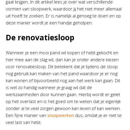
gaat krijgen. In dit artikel lees je over wat verschillende
vormen van sloopwerk, waardoor jij het niet meer allemaal
uit hoeft te zoeken. Er is namelijk al genoeg te doen en op
deze manier wordt je een handje geholpen.
De renovatiesloop
Wanneer je een mooi pand wil kopen of hebt gekocht en
hier mee aan de slag wil, dan kan je onder andere kiezen
voor renovatiesloop. Dit betekent dat je tijdens de sloop
nog gebruik kan maken van het pand waardoor je er nog
kan wonen of bijvoorbeeld nog aan het werk kan gaan. Dit
is wel zo handig wanneer je graag wil dat de
werkzaamheden door kunnen gaan. Hierbij wordt er gelet
op het overlast en is het goed om te weten dat je eigenlijk
zonder al te veel zorgen gewoon kan leven of kan werken.
Een fijne manier van
sloopwerken
dus, omdat je er niet te
veel last van hebt.