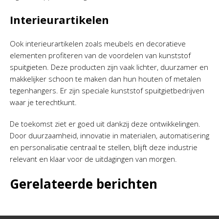
Interieurartikelen
Ook interieurartikelen zoals meubels en decoratieve
elementen profiteren van de voordelen van kunststof
spuitgieten. Deze producten zijn vaak lichter, duurzamer en
makkelijker schoon te maken dan hun houten of metalen
tegenhangers. Er zijn speciale kunststof spuitgietbedrijven
waar je terechtkunt.
De toekomst ziet er goed uit dankzij deze ontwikkelingen.
Door duurzaamheid, innovatie in materialen, automatisering
en personalisatie centraal te stellen, blijft deze industrie
relevant en klaar voor de uitdagingen van morgen.
Gerelateerde berichten