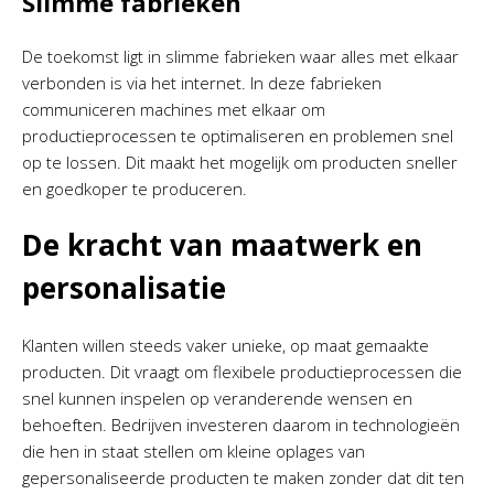
Slimme fabrieken
De toekomst ligt in slimme fabrieken waar alles met elkaar
verbonden is via het internet. In deze fabrieken
communiceren machines met elkaar om
productieprocessen te optimaliseren en problemen snel
op te lossen. Dit maakt het mogelijk om producten sneller
en goedkoper te produceren.
De kracht van maatwerk en
personalisatie
Klanten willen steeds vaker unieke, op maat gemaakte
producten. Dit vraagt om flexibele productieprocessen die
snel kunnen inspelen op veranderende wensen en
behoeften. Bedrijven investeren daarom in technologieën
die hen in staat stellen om kleine oplages van
gepersonaliseerde producten te maken zonder dat dit ten