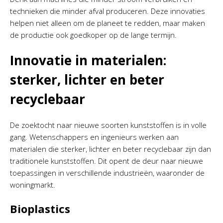
technieken die minder afval produceren. Deze innovaties
helpen niet alleen om de planeet te redden, maar maken
de productie ook goedkoper op de lange termijn.
Innovatie in materialen:
sterker, lichter en beter
recyclebaar
De zoektocht naar nieuwe soorten kunststoffen is in volle
gang. Wetenschappers en ingenieurs werken aan
materialen die sterker, lichter en beter recyclebaar zijn dan
traditionele kunststoffen. Dit opent de deur naar nieuwe
toepassingen in verschillende industrieën, waaronder de
woningmarkt.
Bioplastics