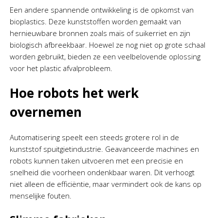
Een andere spannende ontwikkeling is de opkomst van
bioplastics. Deze kunststoffen worden gemaakt van
hernieuwbare bronnen zoals maïs of suikerriet en zijn
biologisch afbreekbaar. Hoewel ze nog niet op grote schaal
worden gebruikt, bieden ze een veelbelovende oplossing
voor het plastic afvalprobleem.
Hoe robots het werk
overnemen
Automatisering speelt een steeds grotere rol in de
kunststof spuitgietindustrie. Geavanceerde machines en
robots kunnen taken uitvoeren met een precisie en
snelheid die voorheen ondenkbaar waren. Dit verhoogt
niet alleen de efficiëntie, maar vermindert ook de kans op
menselijke fouten.