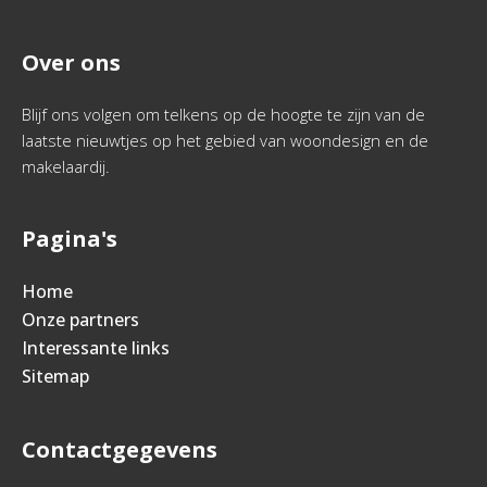
Over ons
Blijf ons volgen om telkens op de hoogte te zijn van de
laatste nieuwtjes op het gebied van woondesign en de
makelaardij.
Pagina's
Home
Onze partners
Interessante links
Sitemap
Contactgegevens