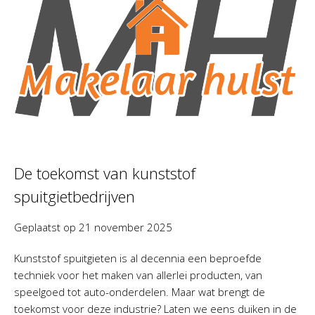
De toekomst van kunststof
spuitgietbedrijven
Geplaatst op
21 november 2025
Kunststof spuitgieten is al decennia een beproefde
techniek voor het maken van allerlei producten, van
speelgoed tot auto-onderdelen. Maar wat brengt de
toekomst voor deze industrie? Laten we eens duiken in de