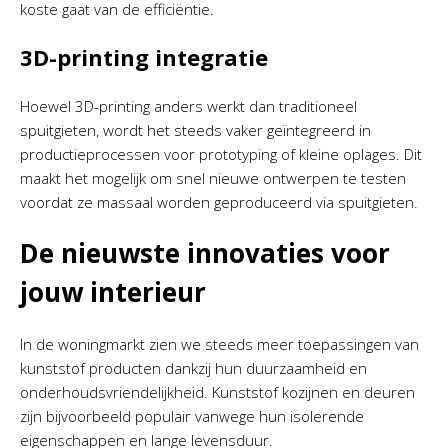
koste gaat van de efficiëntie.
3D-printing integratie
Hoewel 3D-printing anders werkt dan traditioneel
spuitgieten, wordt het steeds vaker geïntegreerd in
productieprocessen voor prototyping of kleine oplages. Dit
maakt het mogelijk om snel nieuwe ontwerpen te testen
voordat ze massaal worden geproduceerd via spuitgieten.
De nieuwste innovaties voor
jouw interieur
In de woningmarkt zien we steeds meer toepassingen van
kunststof producten dankzij hun duurzaamheid en
onderhoudsvriendelijkheid. Kunststof kozijnen en deuren
zijn bijvoorbeeld populair vanwege hun isolerende
eigenschappen en lange levensduur.