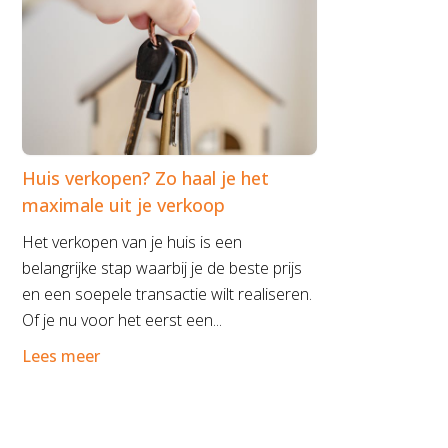
Huis verkopen? Zo haal je het
maximale uit je verkoop
Het verkopen van je huis is een
belangrijke stap waarbij je de beste prijs
en een soepele transactie wilt realiseren.
Of je nu voor het eerst een...
Lees meer