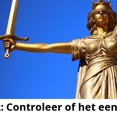
2: Controleer of het ee