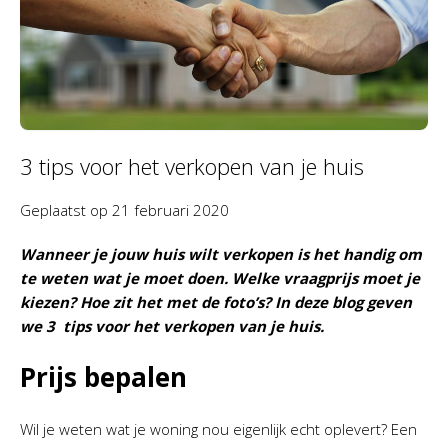
3 tips voor het verkopen van je huis
Geplaatst op
21 februari 2020
Wanneer je jouw huis wilt verkopen is het handig om
te weten wat je moet doen. Welke vraagprijs moet je
kiezen? Hoe zit het met de foto’s? In deze blog geven
we 3 tips voor het verkopen van je huis.
Prijs bepalen
Wil je weten wat je woning nou eigenlijk echt oplevert? Een