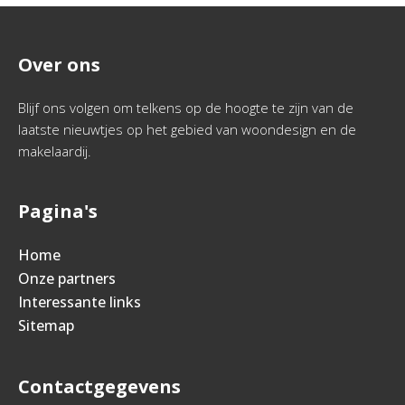
Over ons
Blijf ons volgen om telkens op de hoogte te zijn van de
laatste nieuwtjes op het gebied van woondesign en de
makelaardij.
Pagina's
Home
Onze partners
Interessante links
Sitemap
Contactgegevens