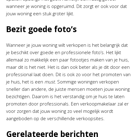
wanneer je woning is opgeruimd. Dit zorgt er ook voor dat
jouw woning een stuk groter lijkt.
Bezit goede foto’s
Wanneer je jouw woning wilt verkopen is het belangrijk dat
je beschikt over goede en professionele foto’s. Het lijkt
allemaal zo makkelijk een paar fotootjes maken van je huis,
maar dit is het niet. Het is dan ook beter als je dit door een
professional laat doen. Dit is ook zo voor het promoten van
je huis, het is een
must.
Sommige woningen verkopen
sneller dan andere, de juiste mensen moeten jouw woning
bezichtigen. Daarom is het verstandig om je huis te laten
promoten door professionals. Een verkoopmakelaar zal er
voor zorgen dat jouw woning zo veel mogelijk wordt
aangeboden op de verschillende verkoopsites.
Gerelateerde berichten