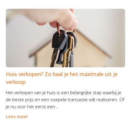
Huis verkopen? Zo haal je het maximale uit je
verkoop
Het verkopen van je huis is een belangrijke stap waarbij je
de beste prijs en een soepele transactie wilt realiseren. Of
je nu voor het eerst een...
Lees meer